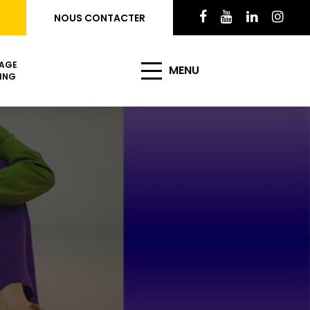
NOUS CONTACTER
AGE
MENU
ING