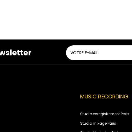
wsletter
MUSIC RECORDING
Studio enregistrement Paris
Studio mixage Paris