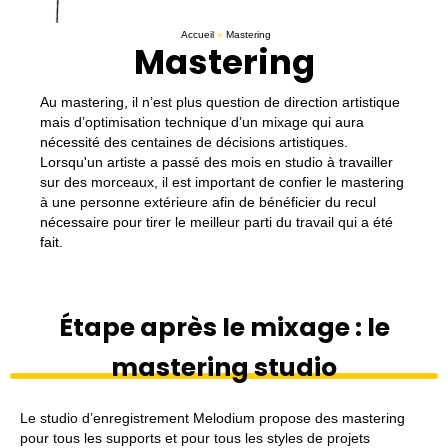
Accueil
»
Mastering
Mastering
Au mastering, il nʼest plus question de direction artistique
mais dʼoptimisation technique dʼun mixage qui aura
nécessité des centaines de décisions artistiques.
Lorsqu'un artiste a passé des mois en studio à travailler
sur des morceaux, il est important de confier le mastering
à une personne extérieure afin de bénéficier du recul
nécessaire pour tirer le meilleur parti du travail qui a été
fait.
Étape après le mixage : le
mastering studio
Le studio dʼenregistrement Melodium propose des mastering
pour tous les supports et pour tous les styles de projets