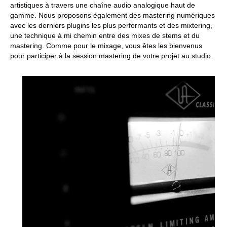
artistiques à travers une chaîne audio analogique haut de
gamme. Nous proposons également des mastering numériques
avec les derniers plugins les plus performants et des mixtering,
une technique à mi chemin entre des mixes de stems et du
mastering. Comme pour le mixage, vous êtes les bienvenus
pour participer à la session mastering de votre projet au studio.