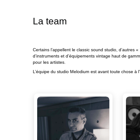
La team
Certains l’appellent le classic sound studio, d’autres
d’instruments et d’équipements vintage haut de gamme
pour les artistes.
L’équipe du studio Melodium est avant toute chose à l'