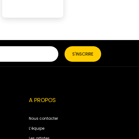
A PROPOS
Nous contacter
L’équipe
Les artistes