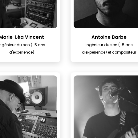
Marie-Léa Vincent
Antoine Barbe
Ingénieur du son (-5 ans
Ingénieur du son (-5 ans
d'experience)
d'experience) et compositeur