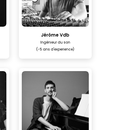
Jérôme Vdb
Ingénieur du son
(-5 ans d'experience)