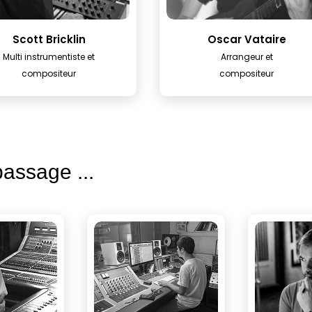
Scott Bricklin
Oscar Vataire
Multi instrumentiste et
Arrangeur et
compositeur
compositeur
assage ...