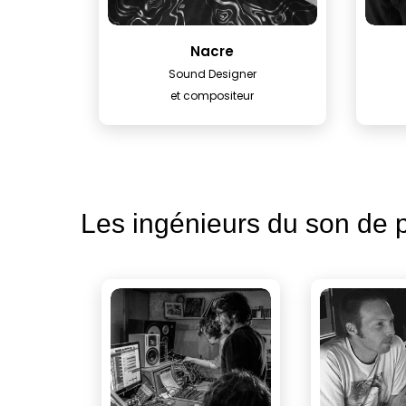
Nacre
Sound Designer
et compositeur
Les ingénieurs du son de p