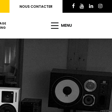
NOUS CONTACTER
AGE
MENU
ING