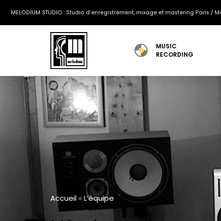
MELODIUM STUDIO : Studio d'enregistrement, mixage et mastering Paris / Mo
MUSIC
RECORDING
Accueil
»
L’équipe