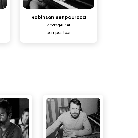
Robinson Senpauroca
Arrangeur et
compositeur