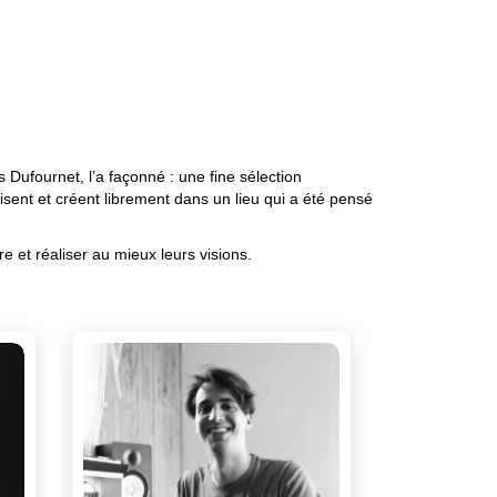
 Dufournet, l’a façonné : une fine sélection
nt et créent librement dans un lieu qui a été pensé
e et réaliser au mieux leurs visions.