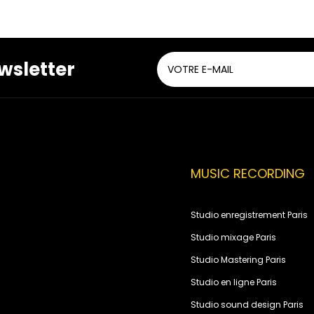
wsletter
MUSIC RECORDING
Studio enregistrement Paris
Studio mixage Paris
Studio Mastering Paris
Studio en ligne Paris
Studio sound design Paris