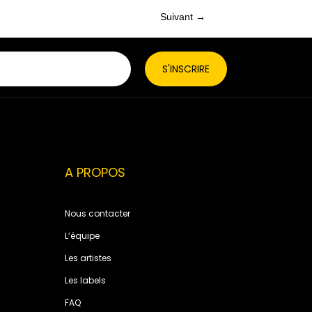
Suivant →
Posts
navigation
A PROPOS
Nous contacter
L’équipe
Les artistes
Les labels
FAQ