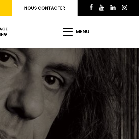
NOUS CONTACTER
AGE
MENU
ING