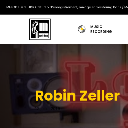
MELODIUM STUDIO : Studio d'enregistrement, mixage et mastering Paris / Mo
MUSIC
RECORDING
Robin Zeller
12 juillet 2019