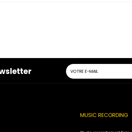
wsletter
MUSIC RECORDING