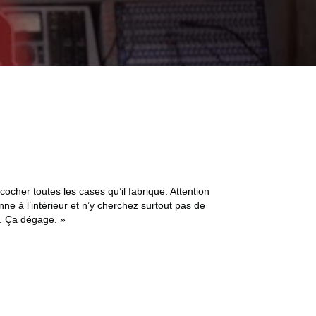
ocher toutes les cases qu’il fabrique. Attention
nne à l’intérieur et n’y cherchez surtout pas de
e. Ça dégage. »