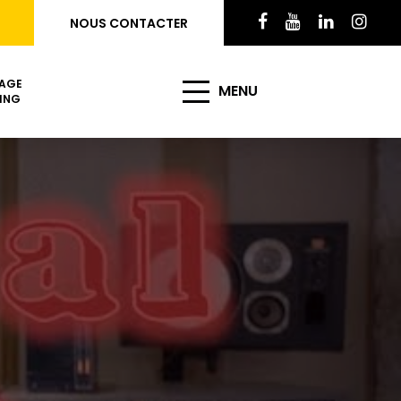
NOUS CONTACTER
AGE
MENU
ING