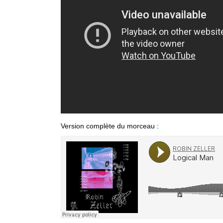
Version complète du morceau :