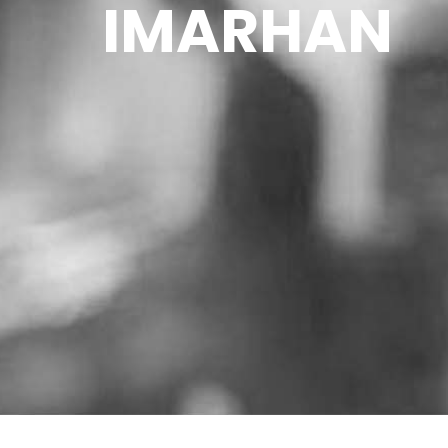
IMARHAN