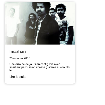
Imarhan
25 octobre 2016
Une dizaine de jours en config live avec
Imarhan: percussions basse guitares et voix ! Ici
le…
Lire la suite