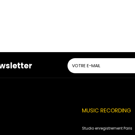
wsletter
MUSIC RECORDING
Studio enregistrement Paris