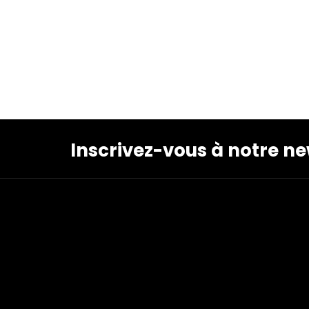
Inscrivez-vous à notre ne