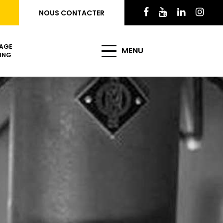
NOUS CONTACTER
AGE
MENU
ING