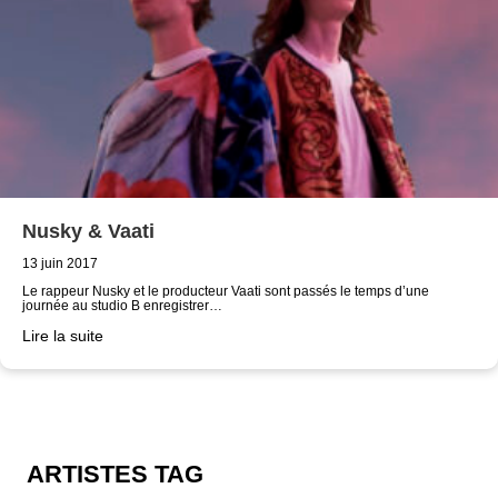
Nusky & Vaati
13 juin 2017
Le rappeur Nusky et le producteur Vaati sont passés le temps d’une
journée au studio B enregistrer…
Lire la suite
ARTISTES TAG