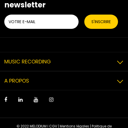
newsletter
MUSIC RECORDING
A PROPOS
© 2022 MELODIUM I
CGV
|
Mentions légales
|
Politique de