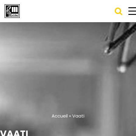
Accueil
»
Vaati
VAATI