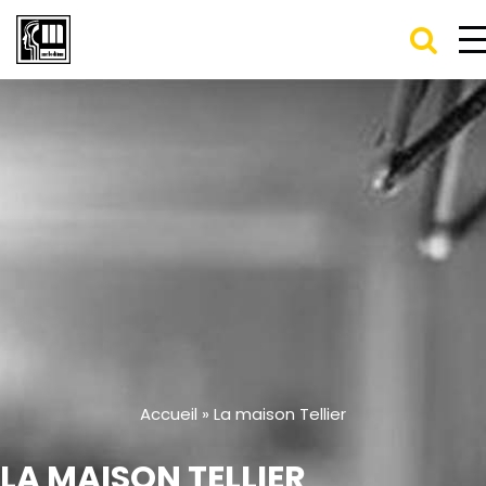
Accueil
»
La maison Tellier
LA MAISON TELLIER