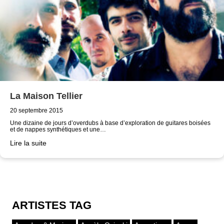
La Maison Tellier
20 septembre 2015
Une dizaine de jours d’overdubs à base d’exploration de guitares boisées
et de nappes synthétiques et une…
Lire la suite
ARTISTES TAG