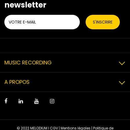
newsletter
MUSIC RECORDING
A PROPOS
© 2022 MELODIUM I
CGV
|
Mentions légales
|
Politique de