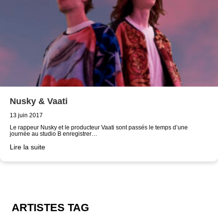
Nusky & Vaati
13 juin 2017
Le rappeur Nusky et le producteur Vaati sont passés le temps d’une
journée au studio B enregistrer…
Lire la suite
ARTISTES TAG