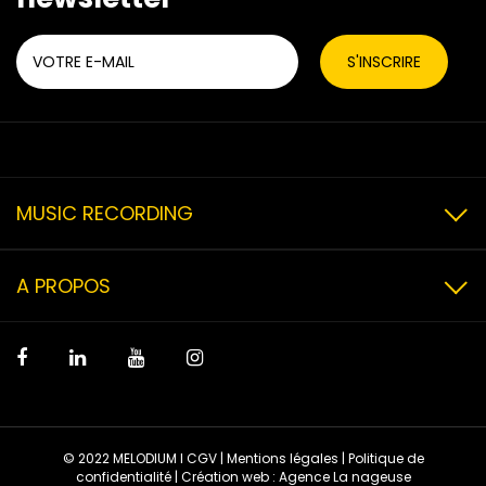
MUSIC RECORDING
A PROPOS
© 2022 MELODIUM I
CGV
|
Mentions légales
|
Politique de
confidentialité
| Création web :
Agence La nageuse